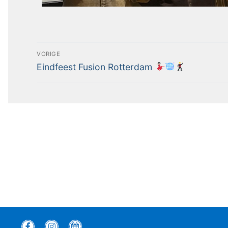
VORIGE
Eindfeest Fusion Rotterdam