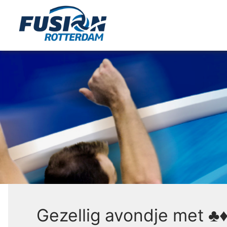
Gezellig avondje met ♣️