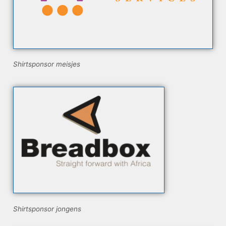
Shirtsponsor meisjes
Shirtsponsor jongens