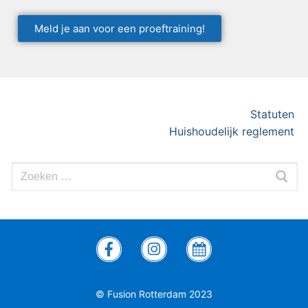
Meld je aan voor een proeftraining!
Statuten
Huishoudelijk reglement
© Fusion Rotterdam 2023