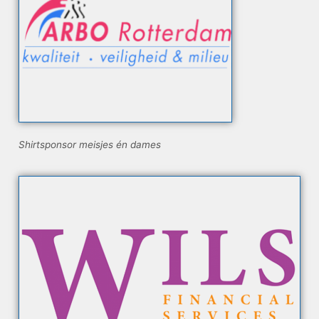
Shirtsponsor meisjes én dames