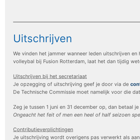
Uitschrijven
We vinden het jammer wanneer leden uitschrijven en 
volleybal bij Fusion Rotterdam, laat het dan tijdig wet
Uitschrijven bij het secretariaat
Je opzegging of uitschrijving geef je door via de
con
De Technische Commissie moet namelijk voor die da
Zeg je tussen 1 juni en 31 december op, dan betaal je 
Ongeacht het feit of men een heel of half seizoen spe
Contributieverplichtingen
Je uitschrijving wordt overigens pas verwerkt als aan 