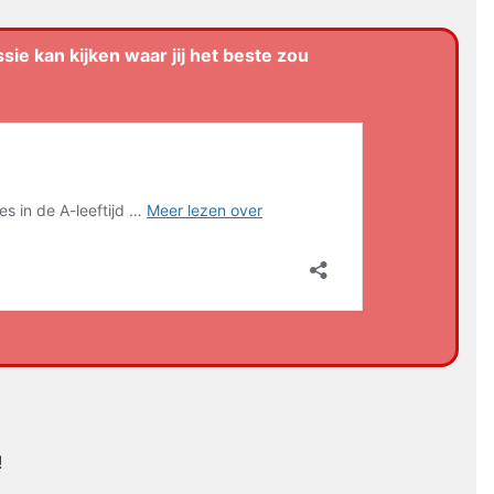
sie kan kijken waar jij het beste zou
!