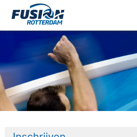
Inschrijven