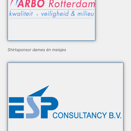
Shirtsponsor dames én meisjes