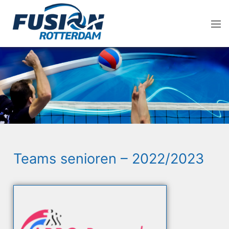
Teams senioren – 2022/2023