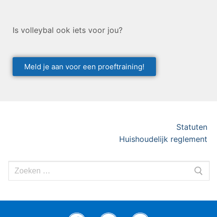
Is volleybal ook iets voor jou?
Meld je aan voor een proeftraining!
Statuten
Huishoudelijk reglement