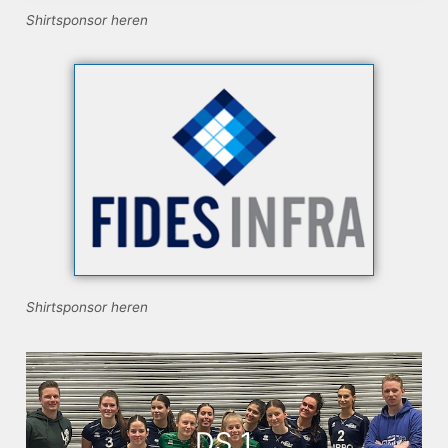
Shirtsponsor heren
Shirtsponsor heren
DS 1