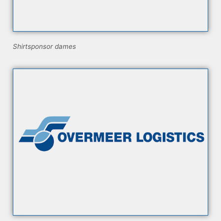
Shirtsponsor dames