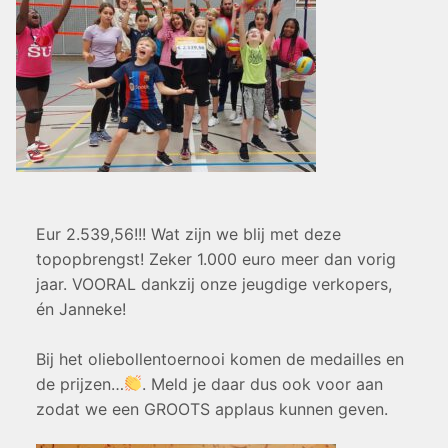
Eur 2.539,56!!! Wat zijn we blij met deze
topopbrengst! Zeker 1.000 euro meer dan vorig
jaar. VOORAL dankzij onze jeugdige verkopers,
én Janneke!
Bij het oliebollentoernooi komen de medailles en
de prijzen…
. Meld je daar dus ook voor aan
zodat we een GROOTS applaus kunnen geven.