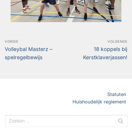
VORIGE
VOLGENDE
Volleybal Masterz –
18 koppels bij
spelregelbewijs
Kerstklaverjassen!
Statuten
Huishoudelijk reglement