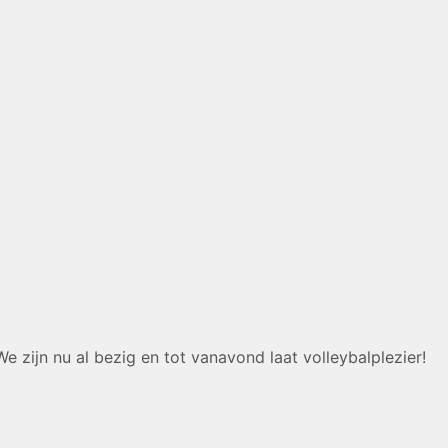
 zijn nu al bezig en tot vanavond laat volleybalplezier!