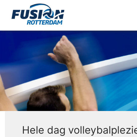
Hele dag volleybalplezie