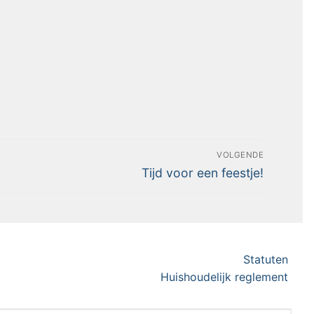
VOLGENDE
Tijd voor een feestje!
Statuten
Huishoudelijk reglement