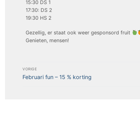
15:30 DS 1
17:30: DS 2
19:30 HS 2
Gezellig, er staat ook weer gesponsord fruit
Genieten, mensen!
VORIGE
Februari fun – 15 % korting