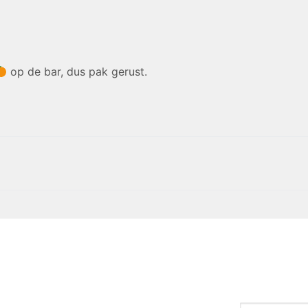
op de bar, dus pak gerust.