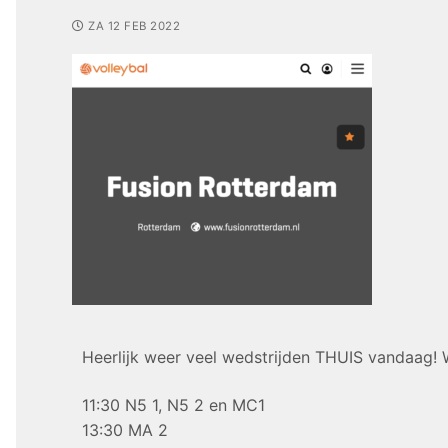
ZA 12 FEB 2022
Heerlijk weer veel wedstrijden THUIS vandaag! We
11:30 N5 1, N5 2 en MC1
13:30 MA 2