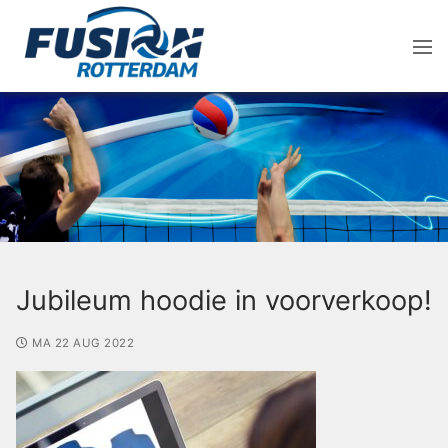
Jubileum hoodie in voorverkoop!
MA 22 AUG 2022