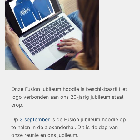
Onze Fusion jubileum hoodie is beschikbaar!! Het
logo verbonden aan ons 20-jarig jubileum staat
erop.
Op
3 september
is de Fusion jubileum hoodie op
te halen in de alexanderhal. Dit is de dag van
onze reünie én ons jubileum.