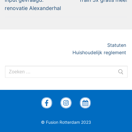
renovatie Alexanderhal
Statuten
Huishoudelijk reglement
© Fusion Rotterdam 2023