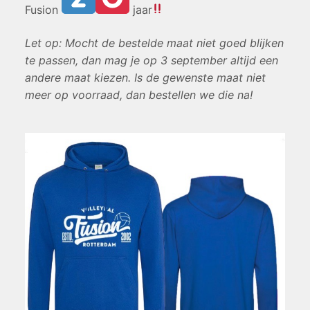
Fusion
jaar
Let op: Mocht de bestelde maat niet goed blijken
te passen, dan mag je op 3 september altijd een
andere maat kiezen. Is de gewenste maat niet
meer op voorraad, dan bestellen we die na!