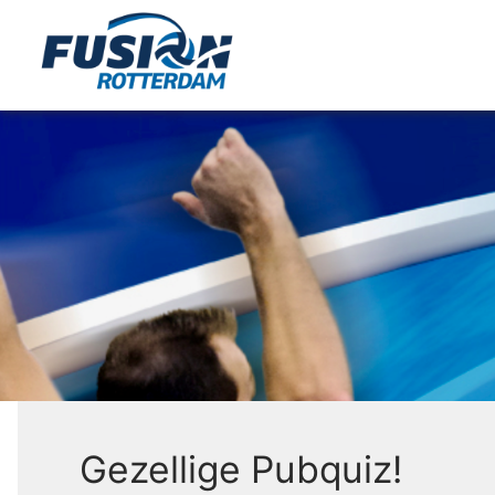
Gezellige Pubquiz!