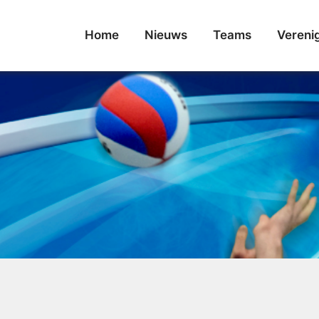
Home
Nieuws
Teams
Vereni