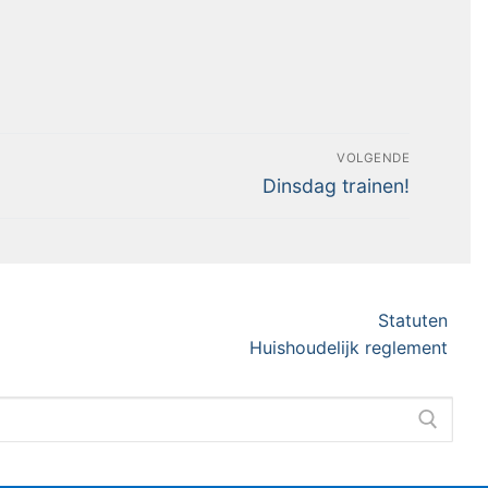
VOLGENDE
Dinsdag trainen!
Statuten
Huishoudelijk reglement