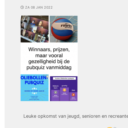
ZA 08 JAN 2022
Leuke opkomst van jeugd, senioren en recreant