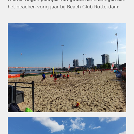
het beachen vorig jaar bij Beach Club Rotterdam: