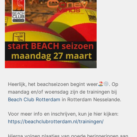
Heerlijk, het beachseizoen begint weer
. Op
maandag en/of woensdag zijn de trainingen bij
Beach Club Rotterdam
in Rotterdam Nesselande.
Voor meer info en inschrijven, kun je hier kijken:
https://beachclubrotterdam.nl/trainingen/
Hierna volgen plaatjes van goede herinneringen aan