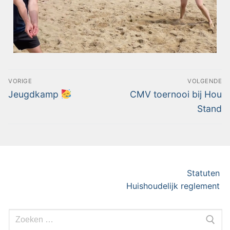
VORIGE
VOLGENDE
Jeugdkamp
CMV toernooi bij Hou
Stand
Statuten
Huishoudelijk reglement