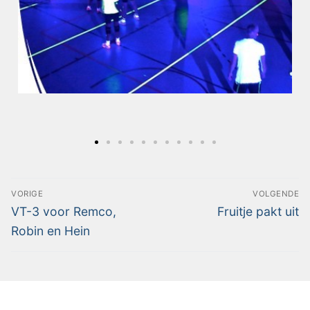
VORIGE
VOLGENDE
VT-3 voor Remco,
Fruitje pakt uit
Robin en Hein