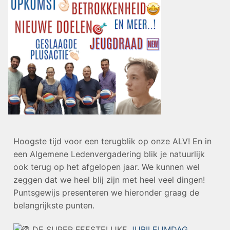
Hoogste tijd voor een terugblik op onze ALV! En in
een Algemene Ledenvergadering blik je natuurlijk
ook terug op het afgelopen jaar. We kunnen wel
zeggen dat we heel blij zijn met heel veel dingen!
Puntsgewijs presenteren we hieronder graag de
belangrijkste punten.
DE SUPER FEESTELIJKE
JUBILEUMDAG