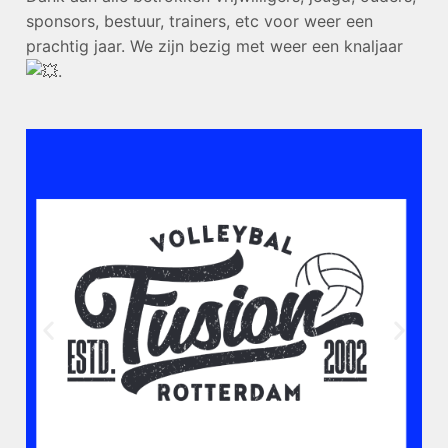
sponsors, bestuur, trainers, etc voor weer een
prachtig jaar. We zijn bezig met weer een knaljaar
.