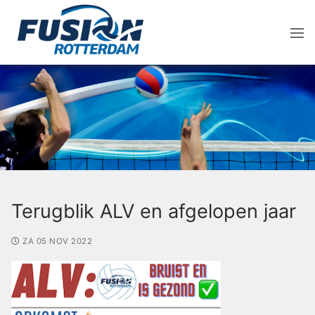
Terugblik ALV en afgelopen jaar
ZA 05 NOV 2022