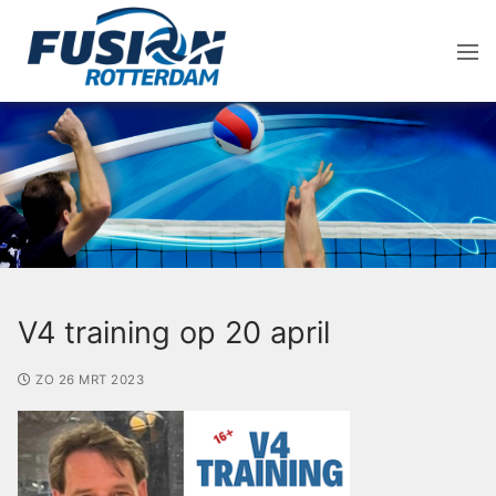
V4 training op 20 april
ZO 26 MRT 2023