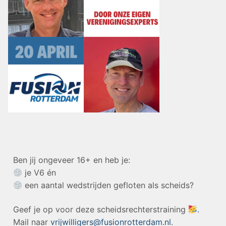
Ben jij ongeveer 16+ en heb je:
je V6 én
een aantal wedstrijden gefloten als scheids?
Geef je op voor deze scheidsrechterstraining
.
Mail naar
vrijwilligers@fusionrotterdam.nl
.