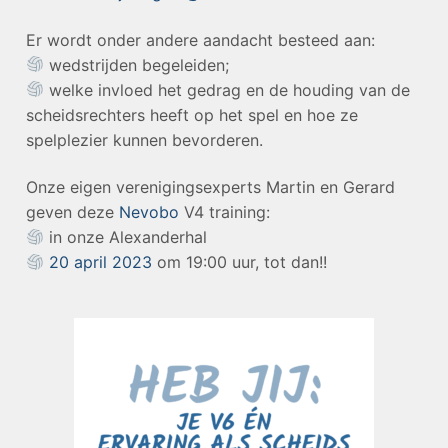
Er wordt onder andere aandacht besteed aan:
wedstrijden begeleiden;
welke invloed het gedrag en de houding van de
scheidsrechters heeft op het spel en hoe ze
spelplezier kunnen bevorderen.
Onze eigen verenigingsexperts Martin en Gerard
geven deze
Nevobo
V4 training:
in onze Alexanderhal
20 april 2023
om 19:00 uur, tot dan!!