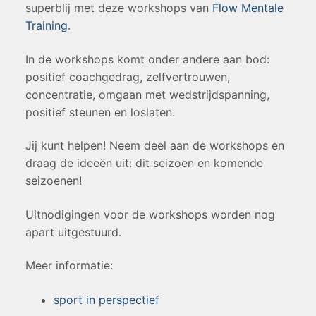
superblij met deze workshops van
Flow Mentale
Training
.
In de workshops komt onder andere aan bod:
positief coachgedrag, zelfvertrouwen,
concentratie, omgaan met wedstrijdspanning,
positief steunen en loslaten.
Jij kunt helpen! Neem deel aan de workshops en
draag de ideeën uit: dit seizoen en komende
seizoenen!
Uitnodigingen voor de workshops worden nog
apart uitgestuurd.
Meer informatie:
sport in perspectief