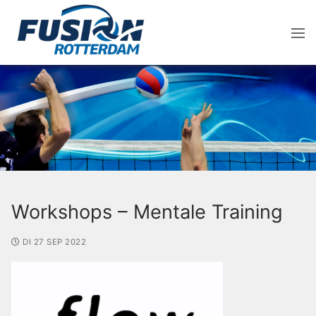
Workshops – Mentale Training
DI 27 SEP 2022