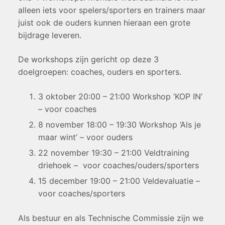
alleen iets voor spelers/sporters en trainers maar
juist ook de ouders kunnen hieraan een grote
bijdrage leveren.
De workshops zijn gericht op deze 3
doelgroepen: coaches, ouders en sporters.
3 oktober 20:00 – 21:00 Workshop ’KOP IN’
– voor coaches
8 november 18:00 – 19:30 Workshop ‘Als je
maar wint’ – voor ouders
22 november 19:30 – 21:00 Veldtraining
driehoek – voor coaches/ouders/sporters
15 december 19:00 – 21:00 Veldevaluatie –
voor coaches/sporters
Als bestuur en als Technische Commissie zijn we