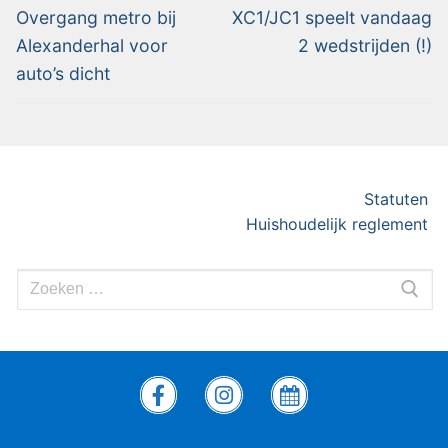
Overgang metro bij
XC1/JC1 speelt vandaag
Alexanderhal voor
2 wedstrijden (!)
auto’s dicht
Statuten
Huishoudelijk reglement