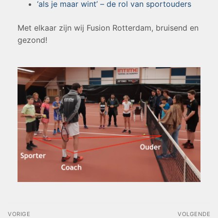
‘als je maar wint’ – de rol van sportouders
Met elkaar zijn wij Fusion Rotterdam, bruisend en
gezond!
VORIGE
VOLGENDE