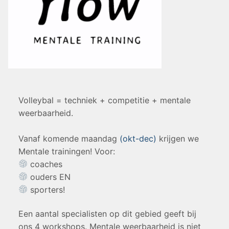
Volleybal = techniek + competitie + mentale
weerbaarheid.
Vanaf komende maandag
(okt-dec)
krijgen we
Mentale trainingen! Voor:
coaches
ouders EN
sporters!
Een aantal specialisten op dit gebied geeft bij
ons 4 workshops. Mentale weerbaarheid is niet