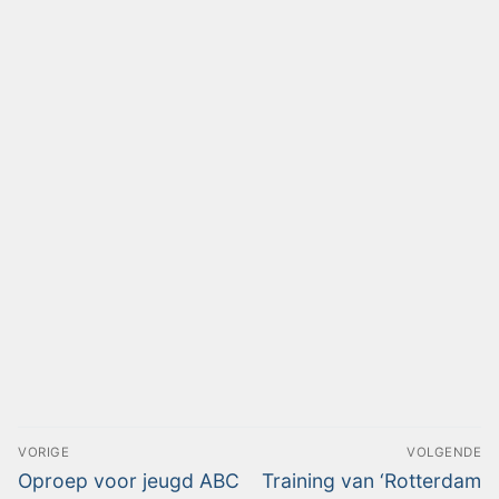
VORIGE
VOLGENDE
Oproep voor jeugd ABC
Training van ‘Rotterdam