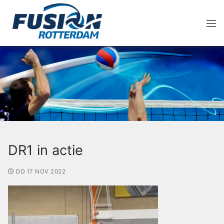
DR1 in actie
DO 17 NOV 2022