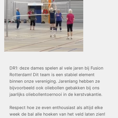
DR1: deze dames spelen al vele jaren bij Fusion
Rotterdam! Dit team is een stabiel element
binnen onze vereniging. Jarenlang hebben ze
bijvoorbeeld ook oliebollen gebakken bij ons
jaarlijks oliebollentoernooi in de kerstvakantie.
Respect hoe ze even enthousiast als altijd elke
week de bal alle hoeken van het veld laten zien!